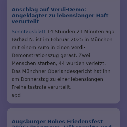
Anschlag auf Verdi-Demo:
Angeklagter zu lebenslanger Haft
verurteilt
Sonntagsblatt
14 Stunden 21 Minuten ago
Farhad N. ist im Februar 2025 in München
mit einem Auto in einen Verdi-
Demonstrationszug gerast. Zwei
Menschen starben, 44 wurden verletzt.
Das Münchner Oberlandesgericht hat ihn
am Donnerstag zu einer lebenslangen
Freiheitsstrafe verurteilt.
epd
Augsburger Hohes Friedensfest