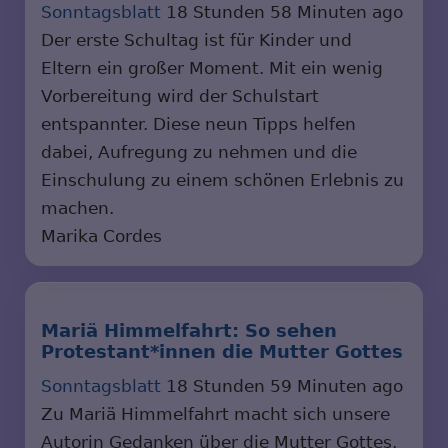
Sonntagsblatt
18 Stunden 58 Minuten ago
Der erste Schultag ist für Kinder und
Eltern ein großer Moment. Mit ein wenig
Vorbereitung wird der Schulstart
entspannter. Diese neun Tipps helfen
dabei, Aufregung zu nehmen und die
Einschulung zu einem schönen Erlebnis zu
machen.
Marika Cordes
Mariä Himmelfahrt: So sehen
Protestant*innen die Mutter Gottes
Sonntagsblatt
18 Stunden 59 Minuten ago
Zu Mariä Himmelfahrt macht sich unsere
Autorin Gedanken über die Mutter Gottes.