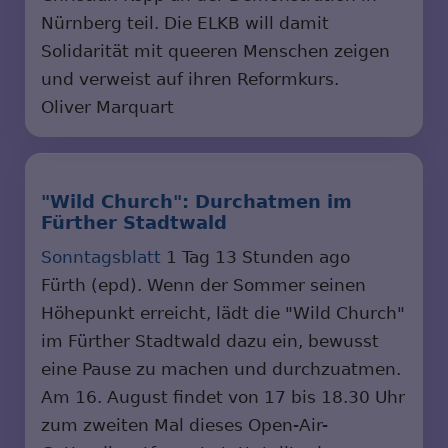
Nürnberg teil. Die ELKB will damit
Solidarität mit queeren Menschen zeigen
und verweist auf ihren Reformkurs.
Oliver Marquart
"Wild Church": Durchatmen im
Fürther Stadtwald
Sonntagsblatt
1 Tag 13 Stunden ago
Fürth (epd). Wenn der Sommer seinen
Höhepunkt erreicht, lädt die "Wild Church"
im Fürther Stadtwald dazu ein, bewusst
eine Pause zu machen und durchzuatmen.
Am 16. August findet von 17 bis 18.30 Uhr
zum zweiten Mal dieses Open-Air-